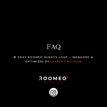
FAQ
© 2023 ROOMEO NIGHTS LOVE – MANAGED &
OPTIMIZED BY
LAURENT RICOEUR