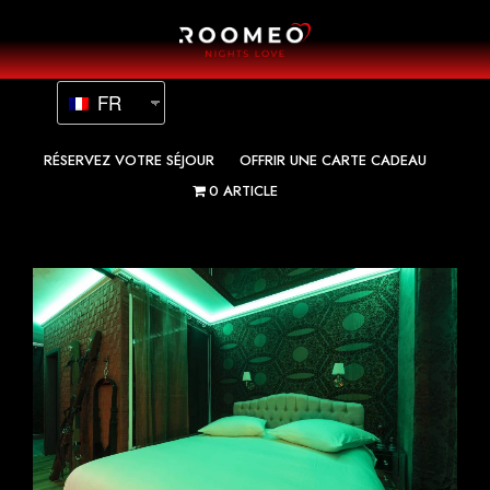
FR
RÉSERVEZ VOTRE SÉJOUR
OFFRIR UNE CARTE CADEAU
0 ARTICLE
A propos de nous
Galerie